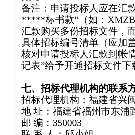
备注：申请投标人应在汇款
*****标书款”（如：XMZB
汇款购买多份招标文件，
具体招标编号清单（应加
核对申请投标人汇款到帐情
记表”给予开通招标文件下
七、招标代理机构的联系
招标代理机构：福建省兴
地 址：福建省福州市东浦路
邮 编：350003
联 系 人：邱小姐