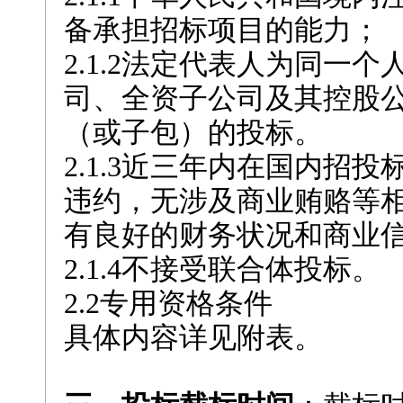
备承担招标项目的能力；
2.1.2法定代表人为同一
司、全资子公司及其控股
（或子包）的投标。
2.1.3近三年内在国内招
违约，无涉及商业贿赂等
有良好的财务状况和商业
2.1.4不接受联合体投标。
2.2专用资格条件
具体内容详见附表。