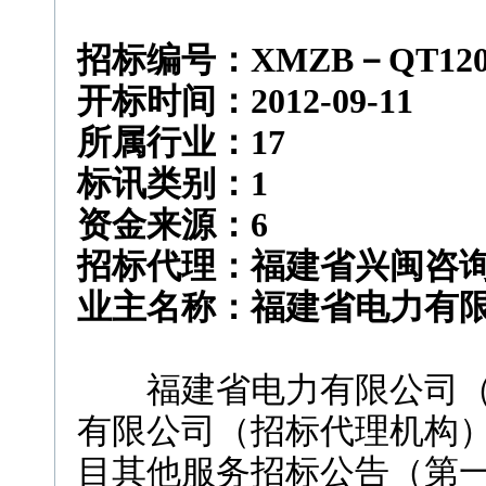
招标编号：XMZB－QT120
开标时间：2012-09-11
所属行业：17
标讯类别：1
资金来源：6
招标代理：福建省兴闽咨
业主名称：福建省电力有
福建省电力有限公司（
有限公司（招标代理机构）就
目其他服务招标公告（第一