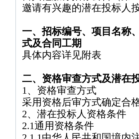
邀请有兴趣的潜在投标人
一、招标编号、项目名称
式及合同工期
具体内容详见附表
二、资格审查方式及潜在
1、资格审查方式
采用资格后审方式确定合
2、潜在投标人资格条件
2.1通用资格条件
2.1.1中华人民共和国境