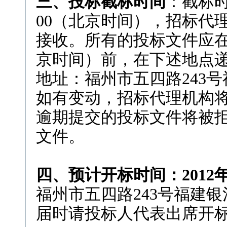
三、投标截标时间
：截标时
00（北京时间），招标代
接收。所有的投标文件应在20
京时间）前，在下述地点
地址：福州市五四路243
如有变动，招标代理机构
逾期提交的投标文件将被
文件。
四、预计开标时间：2012年
福州市五四路243号福建
届时请投标人代表出席开