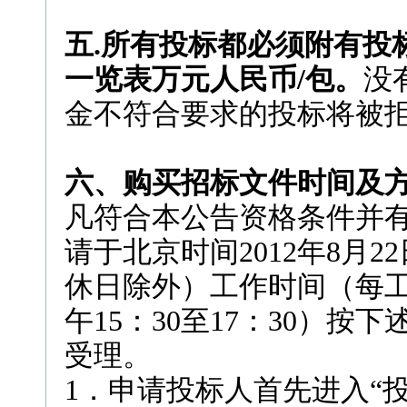
五.所有投标都必须附有投
一览表万元人民币/包。
没
金不符合要求的投标将被
六、购买招标文件时间及
凡符合本公告资格条件并
请于北京时间2012年8月22
休日除外）工作时间（每工作
午15：30至17：30）
受理。
1．申请投标人首先进入“