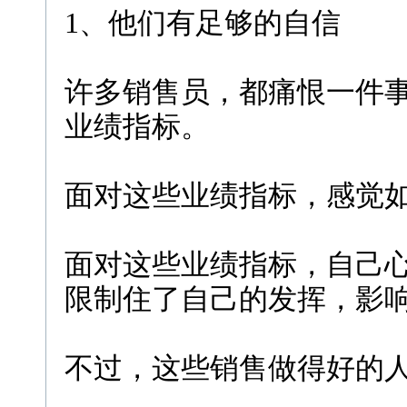
1、他们有足够的自信
许多销售员，都痛恨一件
业绩指标。
面对这些业绩指标，感觉
面对这些业绩指标，自己
限制住了自己的发挥，影
不过，这些销售做得好的人