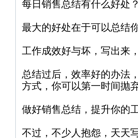
每日销售总结有什么好处
最大的好处在于可以总结
工作成效好与坏，写出来
总结过后，效率好的办法
方式，你可以第一时间抛
做好销售总结，提升你的
不过，不少人抱怨，天天