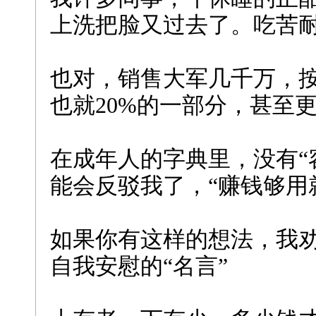
上洗把脸又过去了。吃苦
也对，销售大军几千万，按
也就20%的一部分，甚至
在成年人的字典里，没有“
能会反驳我了，“赚钱够用
如果你有这样的想法，我
自我安慰的“名言”