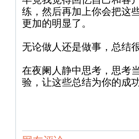
练，然后再加上你会把这
更加的明显了。
无论做人还是做事，总结
在夜阑人静中思考，思考
验，让这些总结为你的成