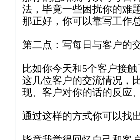
法，毕竟一些困扰你的难
那正好，你可以靠写工作
第二点：写每日与客户的
比如你今天和5个客户接触
这几位客户的交流情况，
现、客户对你的话的反应
通过这样的方式你可以找
毕竟我觉得回忆自己和客