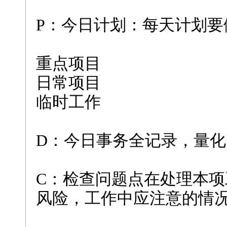
P：今日计划：每天计划要
重点项目
日常项目
临时工作
D：今日事务全记录，量
C：检查问题点在处理本项
风险，工作中应注意的情