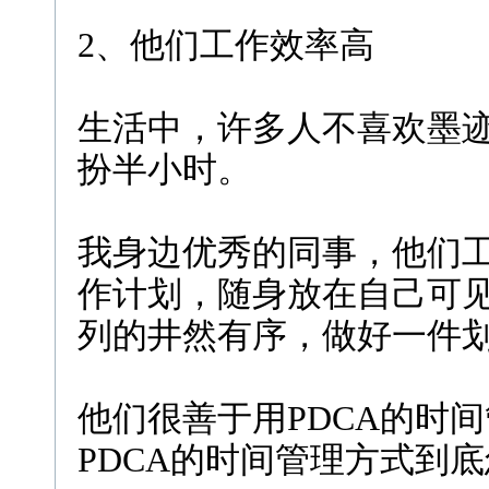
2、他们工作效率高
生活中，许多人不喜欢墨
扮半小时。
我身边优秀的同事，他们
作计划，随身放在自己可
列的井然有序，做好一件
他们很善于用PDCA的时
PDCA的时间管理方式到