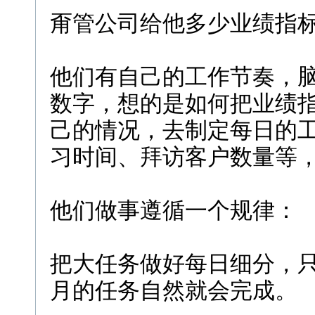
甭管公司给他多少业绩指
他们有自己的工作节奏，
数字，想的是如何把业绩
己的情况，去制定每日的
习时间、拜访客户数量等
他们做事遵循一个规律：
把大任务做好每日细分，
月的任务自然就会完成。