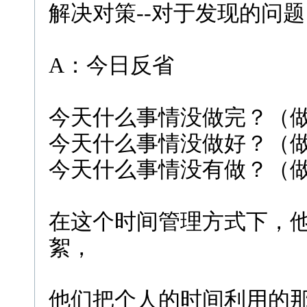
解决对策--对于发现的问
A：今日反省
今天什么事情没做完？（
今天什么事情没做好？（
今天什么事情没有做？（
在这个时间管理方式下，
絮，
他们把个人的时间利用的