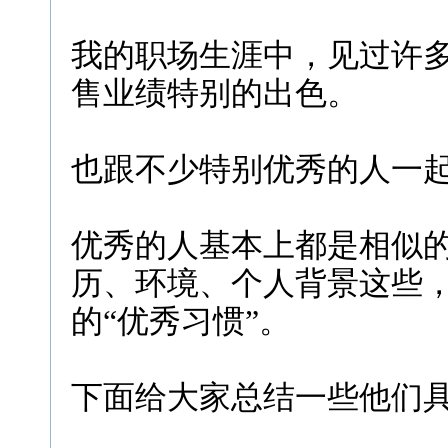
我的职场生涯中，见过许
售业绩特别的出色。
也跟不少特别优秀的人一
优秀的人基本上都是相似
历、环境、个人背景这些
的“优秀习惯”。
下面给大家总结一些他们