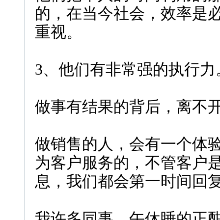
的，在当今社会，效率是
重视。
3、他们有非常强的执行力
做事有结果的背后，离不
做销售的人，会有一个体验
为客户服务的，不管客户
息，我们都会第一时间回
我许多同事，午休睡的正