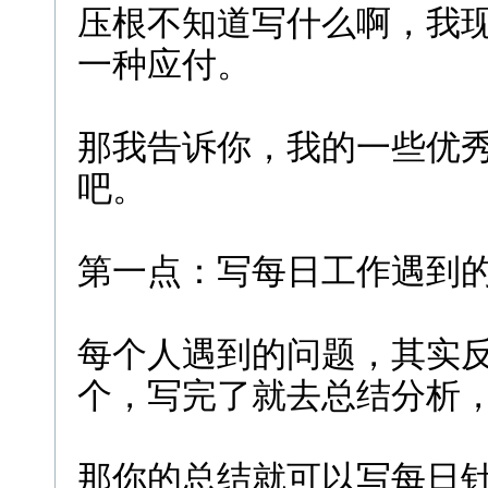
压根不知道写什么啊，我
一种应付。
那我告诉你，我的一些优
吧。
第一点：写每日工作遇到
每个人遇到的问题，其实
个，写完了就去总结分析
那你的总结就可以写每日