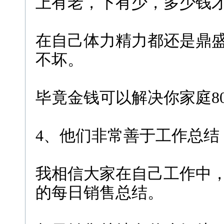
上有老，下有少，多少钱才
在自己体力精力都还是鼎
不坏。
毕竟金钱可以解决你家庭80
4、他们非常善于工作总结
我相信大家在自己工作中
的每日销售总结。