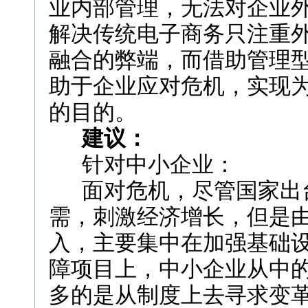
业内部管理，无法对企业
解决传统电子商务只注重
融合的弊端，而借助管理型
助于企业应对危机，实现
的目的。
建议：
针对中小企业：
面对危机，尽管国家出台
需，刺激经济增长，但是由
入，主要集中在加强基础
障项目上，中小企业从中
多的是从制度上去寻求变