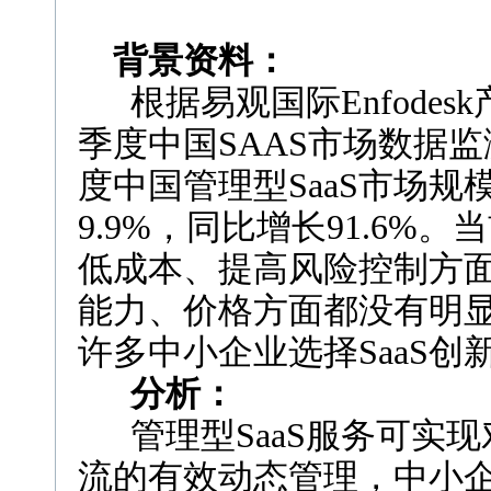
背景资料：
根据易观国际Enfodesk
季度中国SAAS市场数据监
度中国管理型SaaS市场规
9.9%，同比增长91.6%
低成本、提高风险控制方
能力、价格方面都没有明显
许多中小企业选择SaaS
分析：
管理型SaaS服务可实现
流的有效动态管理，中小企