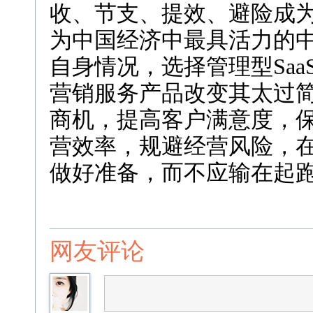
收、节支、提效、避险成
为中国经济中最具活力的
自身情况，选择管理型Sa
营销服务产品改变其太过
商机，提高客户满意度，
营效率，规避经营风险，
做好准备，而不应输在起
网友评论