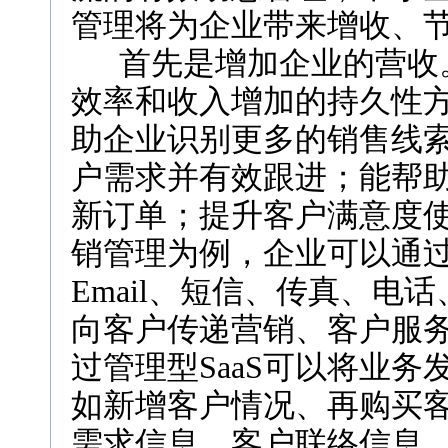
管理将为企业带来增收、
首先是增加企业的营收。
效率和收入增加的持久性
助企业识别更多的销售线
户需求并有效跟进；能帮
新订单；提升客户满意度
销管理为例，企业可以通过管
Email、短信、传真、电
向客户传递营销、客户服
过管理型SaaS可以将业
如新增客户情况、再购买
需求信息、客户联络信息