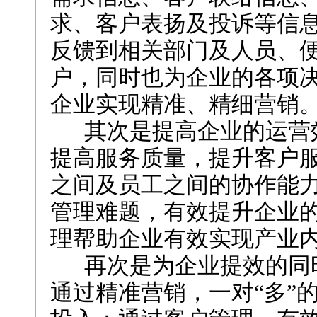
求、客户表扬及投诉等信
反馈到相关部门及人员、
户，同时也为企业的各项
企业实现精准、精细营销
其次是提高企业的运营效
提高服务质量，提升客户
之间及员工之间的协作能
管理难题，有效提升企业
理帮助企业有效实现产业
再次是为企业提效的同时
通过精准营销，一对“多”