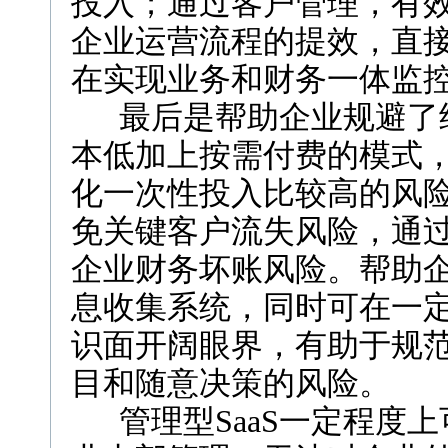
投入；通过客户管理，有
企业运营流程的提效，直
在实现业务和财务一体监
最后是帮助企业规避了经营
本低加上按需付费的模式
化一次性投入比较高的风
免关键客户流失风险，通
企业财务坏账风险。帮助
息收集系统，同时可在一
识面开阔眼界，有助于规
目和随意决策的风险。
管理型SaaS一定程度上