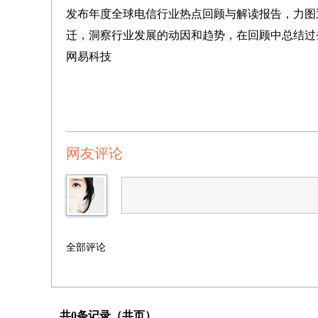
发布年度全球电信行业热点回顾与解读报告，力图
迁，洞察行业发展的动因和趋势，在回顾中总结过
网易科技
网友评论
全部评论
共0条记录（共页）