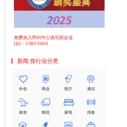
免费加入呼叫中心俱乐部企业
QQ：1780135810
新闻 按行业分类
外包
商业
医疗
通信
旅游
物流
家电
传媒