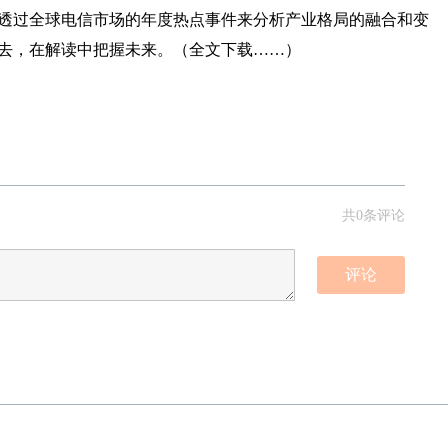
透过全球电信市场的年度热点事件来分析产业格局的融合和变
去，在解读中把握未来。（全文下载……）
共0条评论
评论