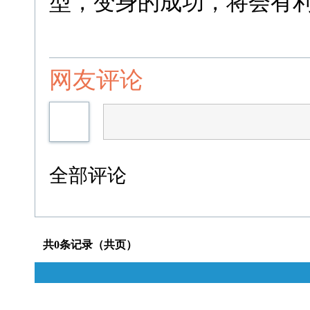
型，变身的成功，将会有利
网友评论
全部评论
共0条记录（共页）