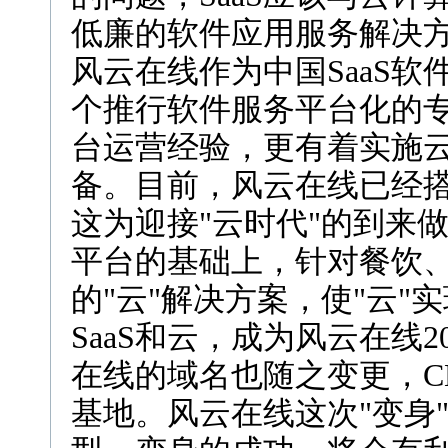
低廉的软件应用服务解决
风云在线作为中国SaaS
个推行软件服务平台化的专
台运营经验，更有着实施
备。目前，风云在线已经
这为迎接"云时代"的到来做
平台的基础上，针对餐饮
的"云"解决方案，使"云
SaaS和云，成为风云在线
在线的域名也随之变更，CNS
基地。风云在线这次"变身