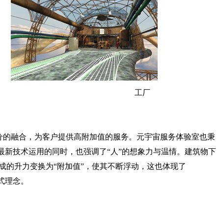
公室 工厂
“技术”充分的融合，为客户提供高附加值的服务。元宇宙服务体验室也秉
最新技术运用的同时，也强调了“人”的想象力与温情。
建筑物下
成的升力变换为“附加值”，使其不断浮动，这也体现了
模式理念。