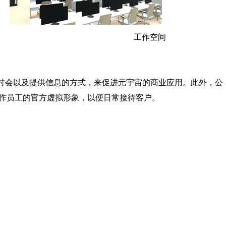
工作空间
会议和研讨会以及提供信息的方式，来促进元宇宙的商业应用。此外，公
作员工的官方虚拟形象，以便日常接待客户。