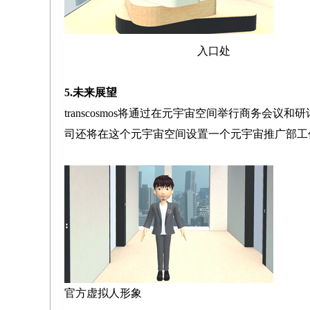
入口处 
5.未来展望
transcosmos将通过在元宇宙空间举行商务
司还将在这个元宇宙空间设置一个元宇宙推广部工
官方虚拟人形象