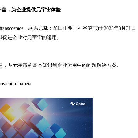
务室，为企业提供元宇宙体验
transcosmos；联席总裁：牟田正明、神谷健志)于2023年3月31日
”，以促进企业对元宇宙的运用。
宙的信息，从元宇宙的基本知识到企业运用中的问题解决方案。
os-cotra.jp/meta