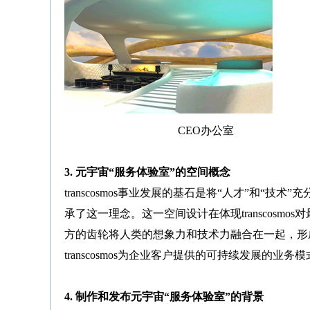
CEO办
3. 元宇宙“服务体验室”的空间概念
transcosmos事业发展的基石是将“人才”和
承了这一理念。
这一空间设计在体现
transcosmos
对
方的齿轮将人类的想象力和技术力融合在一起，形
transcosmos为企业客户提供的可持续发展的业务
4. 制作和发布元宇宙“服务体验室”的背景