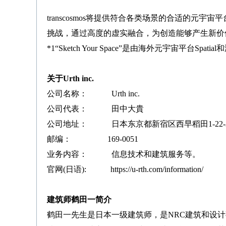
transcosmos将提供符合各类场景的合适的元宇宙
挑战，通过高度的虚实融合，为创造能够产生新价
*1“Sketch Your Space”是由海外元宇宙平台Sp
关于Urth inc.
公司名称： Urth inc.
公司代表： 田中大貴
公司地址： 日本东京都新宿区西早稻田1-22-3
邮编： 169-0051
业务内容： 信息技术和建筑服务等。
官网(日语):
https://u-rth.com/information/
建筑师鹤田一简介
鹤田一先生是日本一级建筑师，是NRC建筑和设