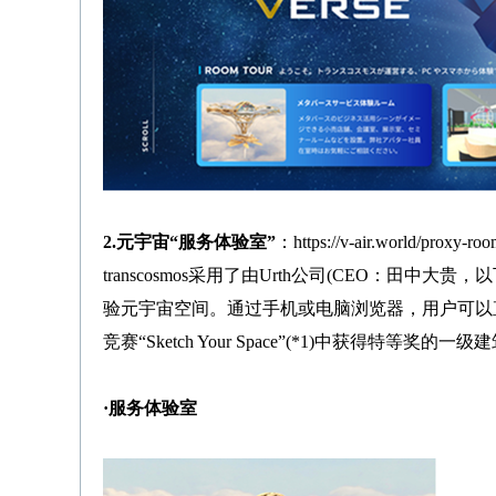
2.元宇宙“服务体验室”
：
https://v-air.world/proxy-
transcosmos采用了由Urth公司(CEO：田中大
验元宇宙空间。通过手机或电脑浏览器，用户可以
竞赛“Sketch Your Space”(*1)中获得特
·服务体验室