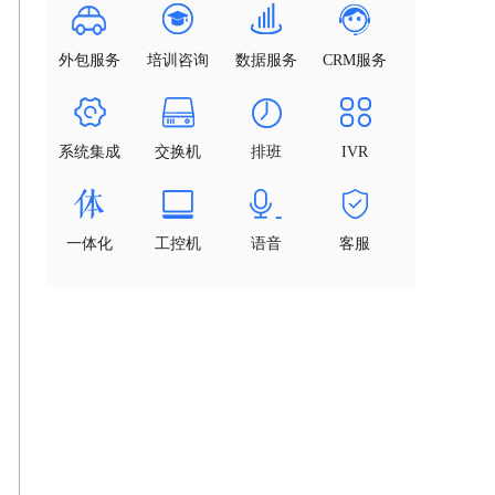
外包服务
培训咨询
数据服务
CRM服务
系统集成
交换机
排班
IVR
一体化
工控机
语音
客服