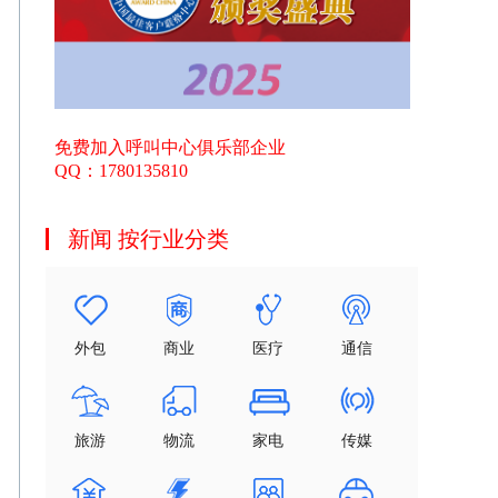
免费加入呼叫中心俱乐部企业
QQ：1780135810
新闻 按行业分类
外包
商业
医疗
通信
旅游
物流
家电
传媒