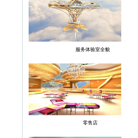
服务体验室
零售店