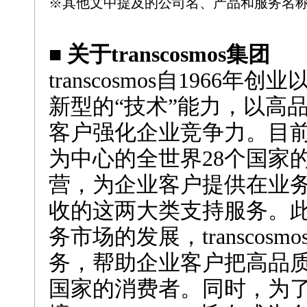
※其他文中提及的公司名、产品和服务名称
■ 关于transcosmos集团
transcosmos自
1966
年创业以
新型的“技术”能力，以高
客户强化企业竞争力。目
前
为中心的全世界28个国家的
营，为企业客户提供在业
收的这两大类支持服务。
务市场的发展，transco
务，帮助企业客户把高品质
国家的消费者。同时，为