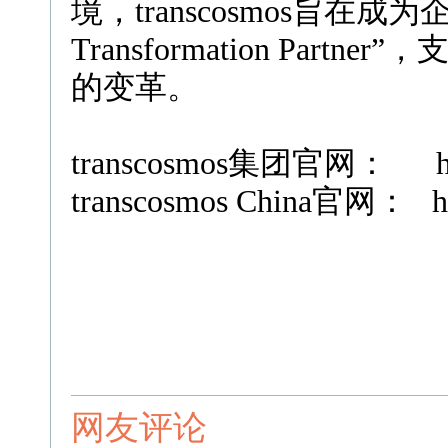
境，transcosmos旨在成为企业的
Transformation Par
的变革。
transcosmos集团官网：
transcosmos China官网：
h
网友评论