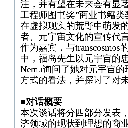
注，并有望在未来会有显著
工程师图书奖”商业书籍类
在虚拟现实的荒野中萌发
者、元宇宙文化的宣传代
作为嘉宾，与
transcosmos
中，福岛先生以元宇宙的
Nemu
询问了她对元宇宙的
方式的看法，并探讨了对
■对话概要
本次谈话将分四部分发表
济领域的现状到理想的商