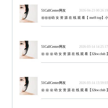
51CallCenter网友
2026-04-23 00:26:19
㊙️㊙️㊙️幼 女 资 源 在 线 观 看【 mei9.top】小
51CallCenter网友
2026-03-14 14:25:17
㊙️ ㊙️ ㊙️ 幼 女 资 源 在 线 观 看【32kw.club 
51CallCenter网友
2026-03-14 13:59:03
㊙️ ㊙️ ㊙️ 幼 女 资 源 在 线 观 看【32kw.club 