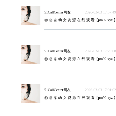
51CallCenter网友
2026-03-03 17:57:49
㊙️ ㊙️ ㊙️ 幼 女 资 源 在 线 观 看【pm92.xyz 】
51CallCenter网友
2026-03-03 17:29:08
㊙️ ㊙️ ㊙️ 幼 女 资 源 在 线 观 看【pm92.xyz 】
51CallCenter网友
2026-03-03 17:01:02
㊙️ ㊙️ ㊙️ 幼 女 资 源 在 线 观 看【pm92.xyz 】