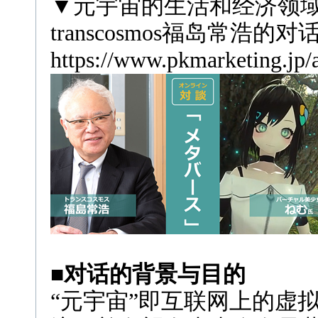
▼元宇宙的生活和经济领
transcosmos
福岛常浩的对话
https://www.pkmarketing.jp/
■对话的背景与目的
“元宇宙”即互联网上的虚