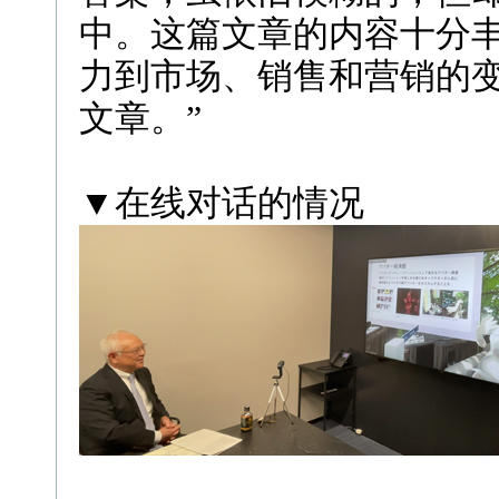
中。这篇文章的内容十分
力到市场、销售和营销的
文章。
”
▼在线对话的情况