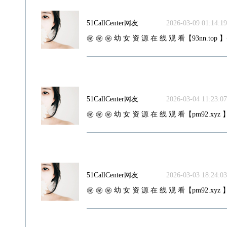
51CallCenter网友
2026-03-09 01:14:19
㊙️ ㊙️ ㊙️ 幼 女 资 源 在 线 观 看【93nn.top 】
51CallCenter网友
2026-03-04 11:23:07
㊙️ ㊙️ ㊙️ 幼 女 资 源 在 线 观 看【pm92.xyz 】
51CallCenter网友
2026-03-03 18:24:03
㊙️ ㊙️ ㊙️ 幼 女 资 源 在 线 观 看【pm92.xyz 】