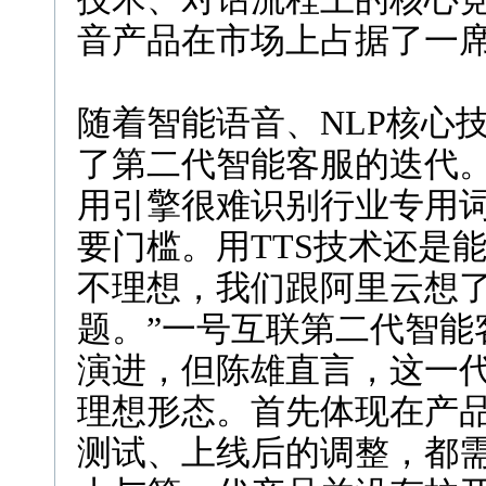
音产品在市场上占据了一
随着智能语音、NLP核心
了第二代智能客服的迭代。
用引擎很难识别行业专用
要门槛。用TTS技术还是
不理想，我们跟阿里云想
题。”一号互联第二代智能
演进，但陈雄直言，这一代
理想形态。首先体现在产
测试、上线后的调整，都