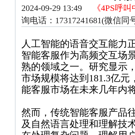
2024-09-29 13:49
《4PS呼
询电话：17317241681(微信
人工智能的语音交互能力
智能客服作为高频交互场
熟的领域之一。研究显示，
市场规模将达到181.3亿元
能客服市场在未来几年内
然而，传统智能客服产品
及自然语言处理和理解技