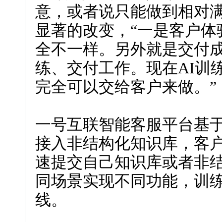
意，或者说只能做到相对
显著的改变，“一是客户体
全不一样。另外就是交付
练、交付工作。现在AI训练
完全可以交给客户来做。”
一号互联智能客服平台基于
接入非结构化知识库，客
速提交自己知识库或者非
同场景实现不同功能，训
线。