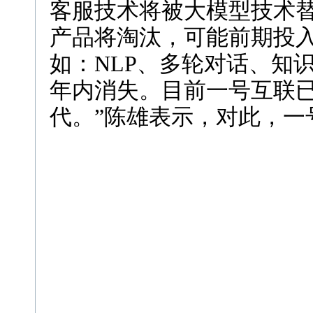
客服技术将被大模型技术替
产品将淘汰，可能前期投
如：NLP、多轮对话、知识
年内消失。目前一号互联
代。”陈雄表示，对此，一