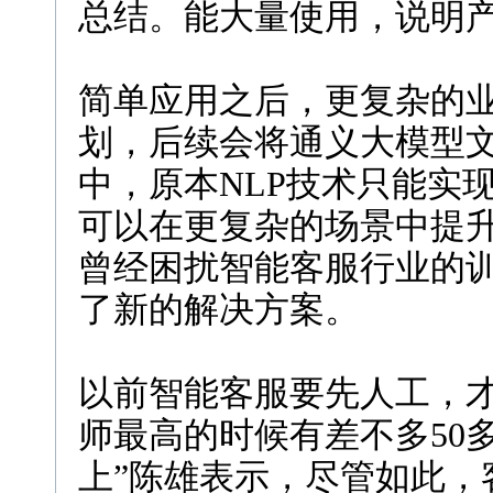
总结。能大量使用，说明产
简单应用之后，更复杂的
划，后续会将通义大模型
中，原本NLP技术只能实
可以在更复杂的场景中提
曾经困扰智能客服行业的
了新的解决方案。
以前智能客服要先人工，才
师最高的时候有差不多50
上”陈雄表示，尽管如此，