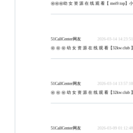
㊙️㊙️㊙️幼 女 资 源 在 线 观 看【 mei9.top】小
51CallCenter网友
2026-03-14 14:23:51
㊙️ ㊙️ ㊙️ 幼 女 资 源 在 线 观 看【32kw.club 
51CallCenter网友
2026-03-14 13:57:10
㊙️ ㊙️ ㊙️ 幼 女 资 源 在 线 观 看【32kw.club 
51CallCenter网友
2026-03-09 01:12:48