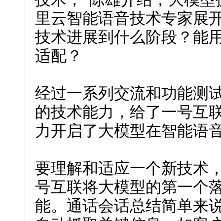
里云智能语音技术专家展
技术进展到什么阶段？能
适配？
经过一系列交流和功能测
的技术能力，给了一号互
力开启了大模型在智能语
要理解和适应一个新技术
号互联将大模型的第一个
能。通话会话总结简单来