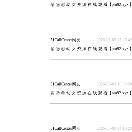
㊙️ ㊙️ ㊙️ 幼 女 资 源 在 线 观 看【pm92.xyz 】
51CallCenter网友
2026-03-03 17:27:42
㊙️ ㊙️ ㊙️ 幼 女 资 源 在 线 观 看【pm92.xyz 】
51CallCenter网友
2026-03-03 16:59:39
㊙️ ㊙️ ㊙️ 幼 女 资 源 在 线 观 看【pm92.xyz 】
51CallCenter网友
2026-03-03 14:10:24