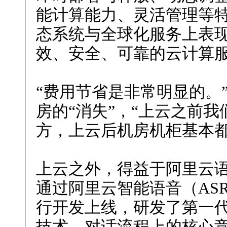
能计算能力、灵活管理等
态系统与全球化服务上表
效、安全、可靠的云计算
“费用节省是非常明显的。
房的“消失”，“上云之前
方，上云后机房机柜基本都
上云之外，得益于阿里云语
通过阿里云智能语音（ASR
行开发上线，研发了第一
技术、对话流程上的核心