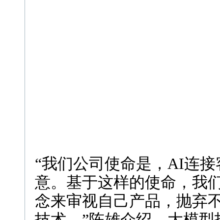
“我们公司使命是，AI连
意。基于这样的使命，我
念来审视自己产品，抛弃
技术，”陈雄介绍，大模型