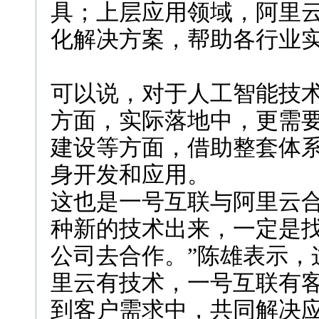
具；上层应用领域，阿里
化解决方案，帮助各行业
可以说，对于人工智能技
方面，实际落地中，更需
建设等方面，借助整套体
身开发和应用。
这也是一号互联与阿里云合
种新的技术出来，一定是
公司去合作。”陈雄表示，
里云有技术，一号互联有
到客户需求中，共同解决