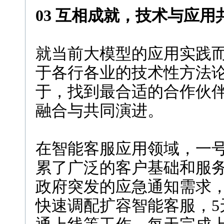
03 互相成就，技术与应用
就当前大模型的应用实践
于各行各业的技术性方法
于，找到最合适的合作伙
融合与共同演进。
在智能客服应用领域，一
累了广泛的客户基础和服
政府突发的应急通知需求
快速调配扩容智能客服，5