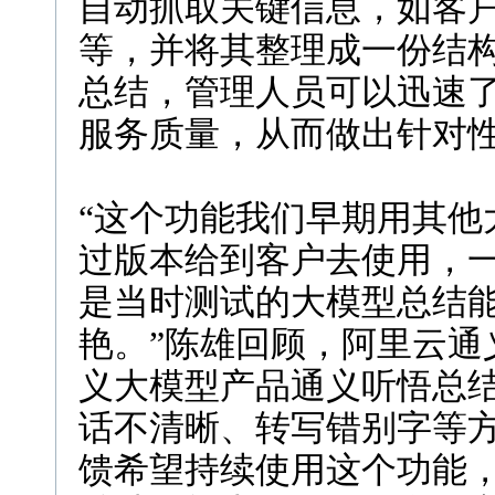
自动抓取关键信息，如客
等，并将其整理成一份结
总结，管理人员可以迅速
服务质量，从而做出针对
“这个功能我们早期用其他
过版本给到客户去使用，
是当时测试的大模型总结
艳。”陈雄回顾，阿里云通
义大模型产品通义听悟总
话不清晰、转写错别字等
馈希望持续使用这个功能