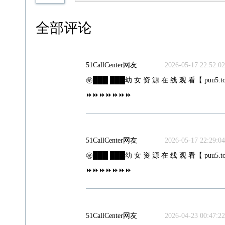
全部评论
51CallCenter网友
2026-05-17 22:52:02
㊙️███ ███幼 女 资 源 在 线 观 看【 puu5.to
⏩⏩⏩⏩⏩⏩⏩
51CallCenter网友
2026-05-17 22:29:04
㊙️███ ███幼 女 资 源 在 线 观 看【 puu5.to
⏩⏩⏩⏩⏩⏩⏩
51CallCenter网友
2026-04-23 00:47:22