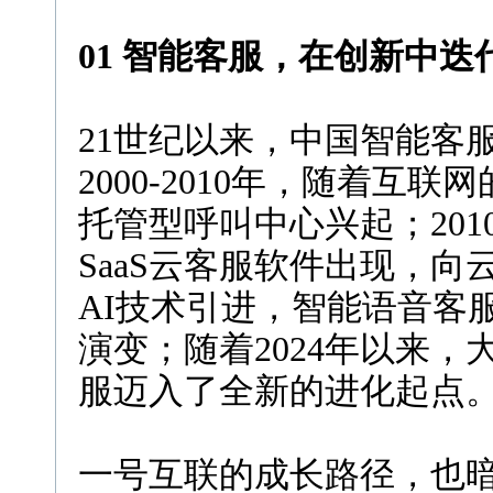
01 智能客服，在创新中迭
21世纪以来，中国智能客
2000-2010年，随着互
托管型呼叫中心兴起；2010
SaaS云客服软件出现，向
AI技术引进，智能语音客
演变；随着2024年以来
服迈入了全新的进化起点
一号互联的成长路径，也