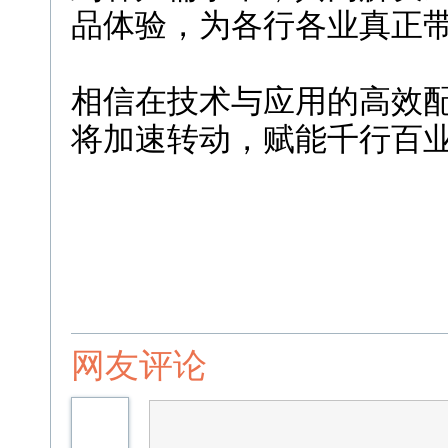
品体验，为各行各业真正
相信在技术与应用的高效
将加速转动，赋能千行百
网友评论