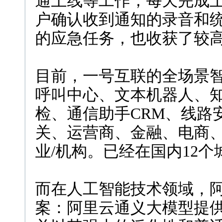
通上线等工作，每天完成
户确认收到通知的录音和
的应急任务，也收获了较
目前，一号互联的全场景
呼叫中心、文本机器人、
检、通信助手CRM、线路
关、运营商、金融、电商
业/机构。已经在国内12
而在人工智能技术领域，
案：阿里云通义大模型提