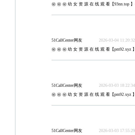
㊙️ ㊙️ ㊙️ 幼 女 资 源 在 线 观 看【93nn.top 】
51CallCenter网友
2026-03-04 11:20:32
㊙️ ㊙️ ㊙️ 幼 女 资 源 在 线 观 看【pm92.xyz 】
51CallCenter网友
2026-03-03 18:22:34
㊙️ ㊙️ ㊙️ 幼 女 资 源 在 线 观 看【pm92.xyz 】
51CallCenter网友
2026-03-03 17:55:29