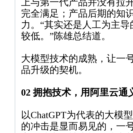
上与第一代产品并没有拉
完全满足；产品后期的知
力。“其实还是人工为主导
较低。”陈雄总结道。
大模型技术的成熟，让一
品升级的契机。
02 拥抱技术，用阿里云
以ChatGPT为代表的大
的冲击是显而易见的，一