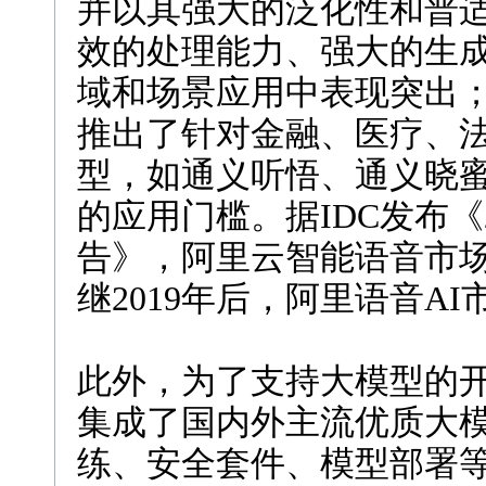
并以其强大的泛化性和普
效的处理能力、强大的生
域和场景应用中表现突出
推出了针对金融、医疗、
型，如通义听悟、通义晓
的应用门槛。据IDC发布《
告》，阿里云智能语音市场
继2019年后，阿里语音A
此外，为了支持大模型的
集成了国内外主流优质大
练、安全套件、模型部署