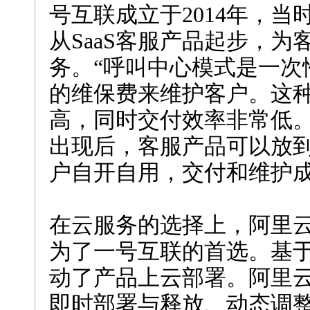
号互联成立于2014年，
从SaaS客服产品起步，
务。“呼叫中心模式是一次
的维保费来维护客户。这
高，同时交付效率非常低。”
出现后，客服产品可以放
户自开自用，交付和维护
在云服务的选择上，阿里
为了一号互联的首选。基于
动了产品上云部署。阿里云
即时部署与释放、动态调