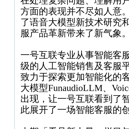
在处理复杂问题、理解用
方面的表现并不尽如人意
了语音大模型新技术研究
服产品革新带来了新气象
一号互联专业从事智能客
级的人工智能销售及客服
致力于探索更加智能化的
大模型FunaudioLLM、V
出现，让一号互联看到了
此展开了一场智能客服的