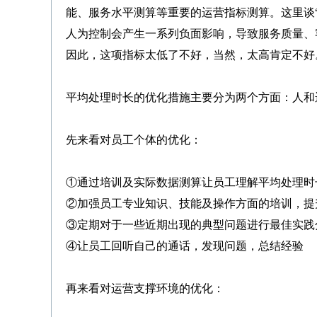
能、服务水平测算等重要的运营指标测算。这里谈“
人为控制会产生一系列负面影响，导致服务质量、
因此，这项指标太低了不好，当然，太高肯定不好
平均处理时长的优化措施主要分为两个方面：人和
先来看对员工个体的优化：
①通过培训及实际数据测算让员工理解平均处理时
②加强员工专业知识、技能及操作方面的培训，提
③定期对于一些近期出现的典型问题进行最佳实践
④让员工回听自己的通话，发现问题，总结经验
再来看对运营支撑环境的优化：