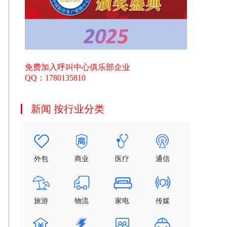
免费加入呼叫中心俱乐部企业
QQ：1780135810
新闻 按行业分类
外包
商业
医疗
通信
旅游
物流
家电
传媒