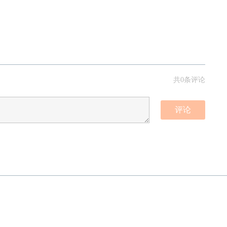
共0条评论
评论