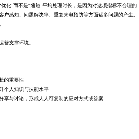
优化”而不是“缩短”平均处理时长，是因为对这项指标不合理的
客户感知、问题解决率、重复来电预防等方面诸多问题的产生。
。
运营支撑环境。
长的重要性
升个人知识与技能水平
分享与讨论，形成人人可复制的应对方式或答案