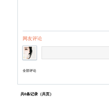
网友评论
全部评论
共0条记录（共页）