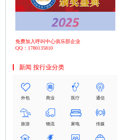
免费加入呼叫中心俱乐部企业
QQ：1780135810
新闻 按行业分类
外包
商业
医疗
通信
旅游
物流
家电
传媒