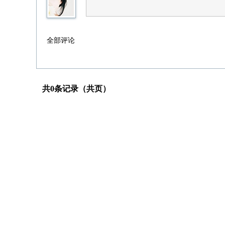
全部评论
共0条记录（共页）