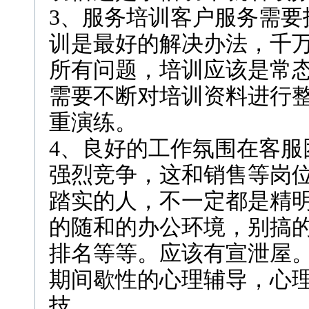
3、服务培训客户服务需要
训是最好的解决办法，千
所有问题，培训应该是常
需要不断对培训资料进行
重演练。
4、良好的工作氛围在客服
强烈竞争，这和销售等岗
踏实的人，不一定都是精
的随和的办公环境，别搞
排名等等。应该有宣泄屋
期间歇性的心理辅导，心
技。