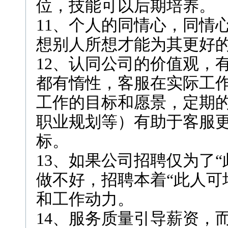
位，技能可以后期培养。
11、个人的同情心，同情
想别人所想才能为其更好
12、认同公司的价值观，
都有惰性，客服在实际工
工作的目标和愿景，定期
职业规划等）有助于客服
标。
13、如果公司招聘仅为了
做不好，招聘本着“此人可
和工作动力。
14、服务质量引导薪资，