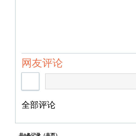
网友评论
全部评论
共0条记录（共页）