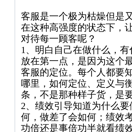
客服是一个极为枯燥但是
在这种高强度的状态下，
对待每一顾客呢？
1、明白自己在做什么，有
放在第一点，是因为这个
客服的定位。每个人都要
哪里，如何定位、定义与
条，不是那种样子货，是
2、绩效引导知道为什么要
何，做差了会如何；绩效
功倍还是事倍功半就看绩