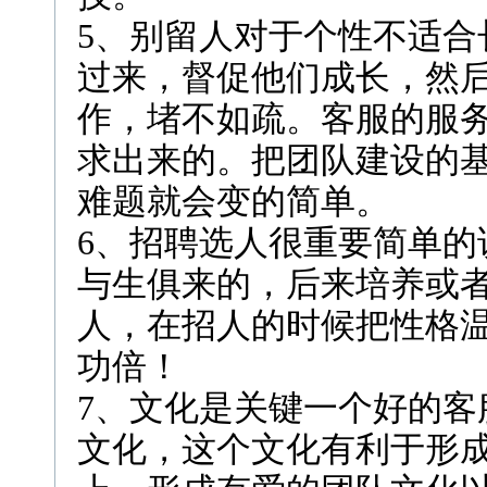
5、别留人对于个性不适合
过来，督促他们成长，然
作，堵不如疏。客服的服
求出来的。把团队建设的
难题就会变的简单。
6、招聘选人很重要简单的
与生俱来的，后来培养或
人，在招人的时候把性格
功倍！
7、文化是关键一个好的客
文化，这个文化有利于形