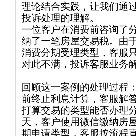
理论结合实践，让我们通
投诉处理的理解。
一位客户在消费前咨询了
纳了一笔房屋交易税。由于M
消费分期受理类型，客服
对此不满，投诉客服业务
回顾这一案例的处理过程
前终止利息计算，客服解
打算交易的类型能否办理
天，客户使用微信缴纳房屋
期申请类型，客服按流程