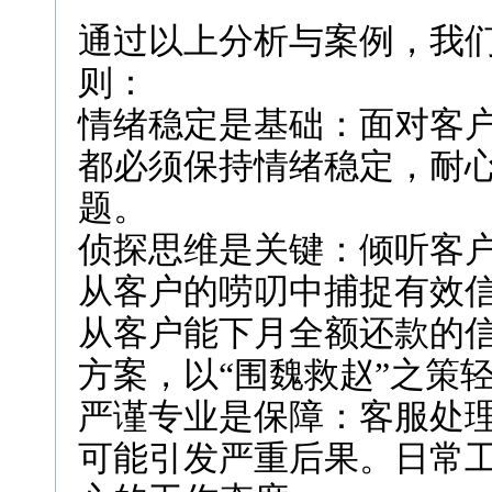
通过以上分析与案例，我
则：
情绪稳定是基础：面对客
都必须保持情绪稳定，耐
题。
侦探思维是关键：倾听客户
从客户的唠叨中捕捉有效
从客户能下月全额还款的
方案，以“围魏救赵”之策
严谨专业是保障：客服处
可能引发严重后果。日常