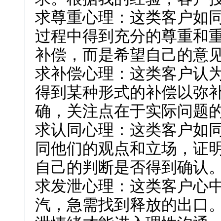
求尊重心理：这类客户如
过程中得到充分的尊重和
补偿，而是希望自己的意
求补偿心理：这类客户认
得到某种形式的补偿以弥
确，关注点在于实际问题
求认同心理：这类客户如
同他们的观点和立场，证
自己的判断是否得到确认
求发泄心理：这类客户心
汽，急需找到释放的出口