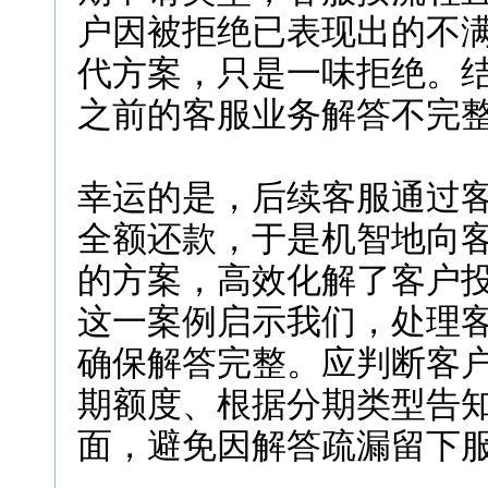
户因被拒绝已表现出的不
代方案，只是一味拒绝。
之前的客服业务解答不完
幸运的是，后续客服通过
全额还款，于是机智地向
的方案，高效化解了客户
这一案例启示我们，处理
确保解答完整。应判断客
期额度、根据分期类型告
面，避免因解答疏漏留下