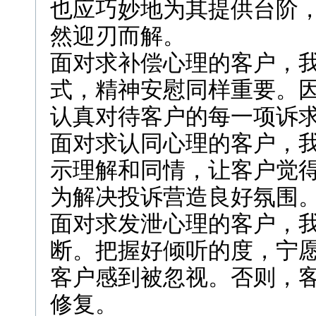
也应巧妙地为其提供台阶
然迎刃而解。
面对求补偿心理的客户，
式，精神安慰同样重要。
认真对待客户的每一项诉
面对求认同心理的客户，
示理解和同情，让客户觉
为解决投诉营造良好氛围
面对求发泄心理的客户，
断。把握好倾听的度，宁
客户感到被忽视。否则，
修复。