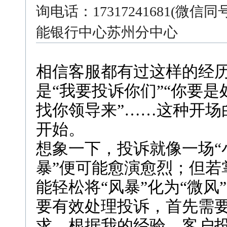
询电话：17317241681(微
能银行中心苏州分中心
相信客服都有过这样的经
是“我要投诉你们”“你要是
找你领导来”……这种开场
开始。
想象一下，投诉就像一场“
暴”便可能愈演愈烈；但若
能轻松将“风暴”化为“微风
要有效处理投诉，首先需
求。根据我的经验，客户