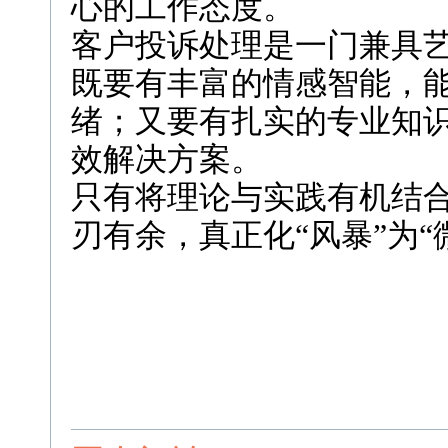
心的工作态度。
客户投诉处理是一门兼具
既要有丰富的情感智能，
绪；又要有扎实的专业知
效解决方案。
只有将理论与实践有机结
刃有余，真正化“风暴”为“