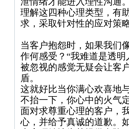
泄情绪才能进入理性沟通
理解这四种心理类型，有
求，采取针对性的应对策
当客户抱怨时，如果我们
作何感受？“我难道是透明
被忽视的感觉无疑会让客
盾。
这就好比当你满心欢喜地
不抬一下，你心中的火气
面对求尊重心理的客户，
心，并给予真诚的道歉。