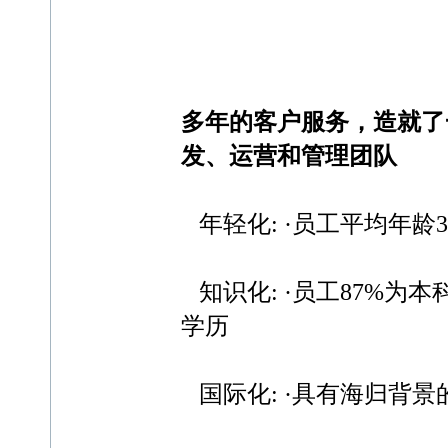
多年的客户服务，造就了
发、运营和管理团队
年轻化: ·员工平均年龄
知识化: ·员工87%为
学历
国际化: ·具有海归背景的