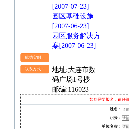
[2007-07-23]
园区基础设施
[2007-06-23]
园区服务解决方
案
[2007-06-23]
成功实例：
地址:大连市数
联系方式：
码广场1号楼
邮编:116023
如您需要报名，请仔
姓名：
职务：
单位名称：