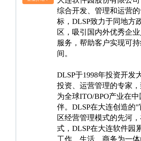
大连软件园股份有限公司
综合开发、管理和运营的
标，DLSP致力于同地
区，吸引国内外优秀企业
服务，帮助客户实现可持
间。
DLSP于1998年投资
投资、运营管理的专家，
为全球ITO/BPO产业
伴。DLSP在大连创造的
区经营管理模式的先河，
式，DLSP在大连软件园
工作、生活、商务为一体