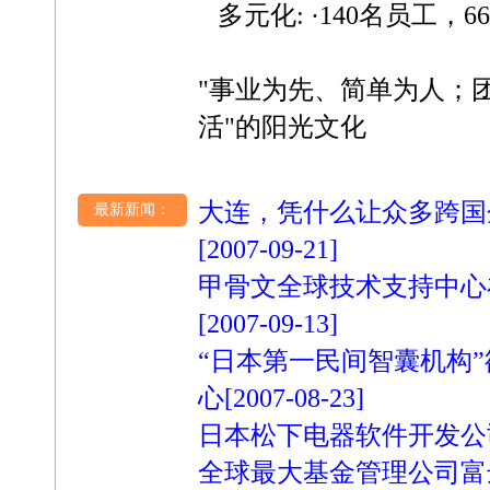
多元化: ·140名员工，
"事业为先、简单为人；
活"的阳光文化
大连，凭什么让众多跨国
最新新闻：
[2007-09-21]
甲骨文全球技术支持中心
[2007-09-13]
“日本第一民间智囊机构
心
[2007-08-23]
日本松下电器软件开发公
全球最大基金管理公司富