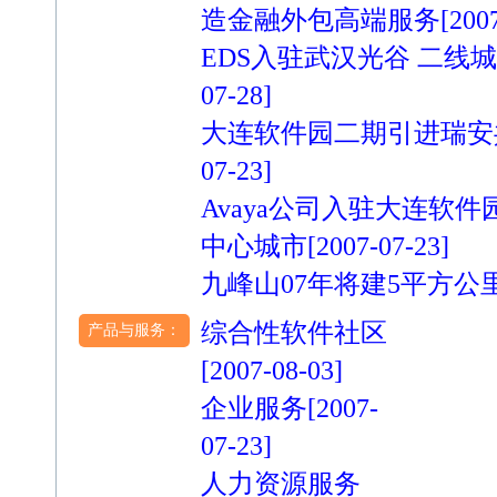
造金融外包高端服务
[200
EDS入驻武汉光谷 二线
07-28]
大连软件园二期引进瑞安
07-23]
Avaya公司入驻大连软
中心城市
[2007-07-23]
九峰山07年将建5平方公
综合性软件社区
产品与服务：
[2007-08-03]
企业服务
[2007-
07-23]
人力资源服务