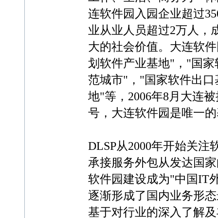
连软件园入园企业超过35
业从业人员超过2万人，
大的社会价值。大连软件
划软件产业基地"，"国家
范城市"，"国家软件出口
地"等，2006年8月大
号，大连软件园是唯一的
DLSP从2000年开始
承接服务外包从发达国家
软件园建设成为"中国IT
逐渐形成了国内业务形态
基于对行业的深入了解及