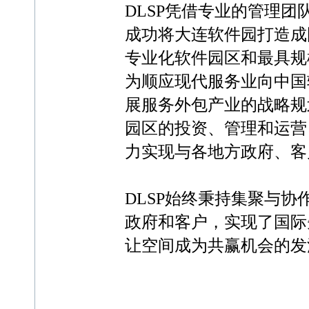
DLSP凭借专业的管理
成功将大连软件园打造成
专业化软件园区和最具规
为顺应现代服务业向中国
展服务外包产业的战略规
园区的投资、管理和运营
力实现与各地方政府、客
DLSP始终秉持集聚与
政府和客户，实现了国际
让空间成为共赢机会的发