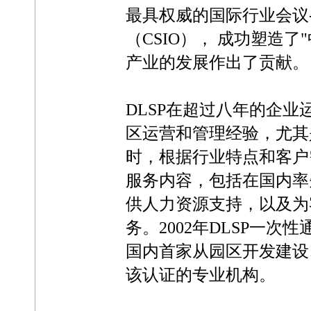
最具权威的国际行业会议
（CSIO）， 成功塑造
产业的发展作出了贡献。
DLSP在超过八年的企
区运营和管理经验，尤其
时，根据行业特点和客户
服务内容，包括在国内率
供人力资源支持，以及为
务。2002年DLSP一次
国内首家从园区开发建设
该认证的专业机构。