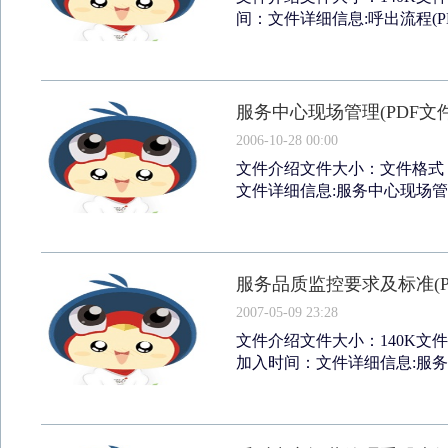
间：文件详细信息:呼出流程(PDF
服务中心现场管理(PDF文
2006-10-28 00:00
文件介绍文件大小：文件格式：
文件详细信息:服务中心现场管理(
服务品质监控要求及标准(P
2007-05-09 23:28
文件介绍文件大小：140K文件
加入时间：文件详细信息:服务品质