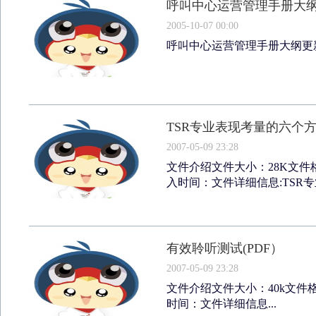
呼叫中心运营管理手册大
2005-10-07 00:00
呼叫中心运营管理手册大纲更新
TSR专业表现考量的六个方面
2007-05-09 23:28
文件介绍文件大小：28K文件格
入时间：文件详细信息:TSR专业
有效聆听测试(PDF）
2007-05-09 23:28
文件介绍文件大小：40k文件格
时间：文件详细信息...