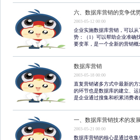
六、数据库营销的竞争优
2003-05-12 00:00
企业实施数据库营销，可以从
势：（1）可以帮助企业准确
要变革，是一个全新的营销概念
数据库营销
2003-05-18 00:00
直复营销诸多方式中最新的方
的环节也是数据库的建立、运
是企业通过搜集和积累消费者的
一、数据库营销技术的发
2003-05-21 00:00
数据库营销的核心是通过收集