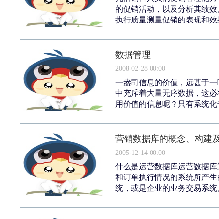
的促销活动，以及分析其绩效
执行质量测量促销的表现和效果
数据管理
2008-02-28 00:00
一盎司信息的价值，远甚于一
中充斥着大量无序数据，这必
用价值的信息呢？只有系统化专
营销数据库的概念、构建
2005-12-14 00:00
什么是运营数据库运营数据库
和订单执行情况的系统所产生
统，或是企业的业务交易系统。