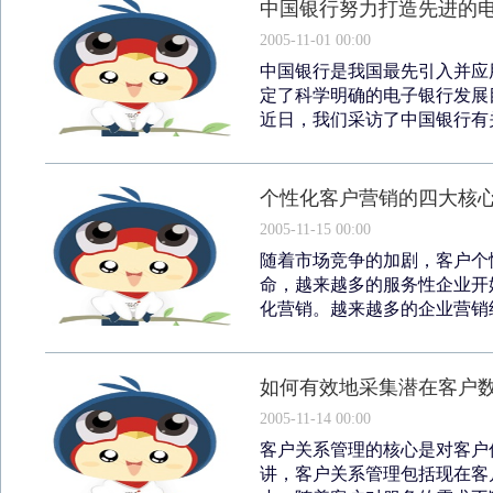
中国银行努力打造先进的
2005-11-01 00:00
中国银行是我国最先引入并应
定了科学明确的电子银行发展
近日，我们采访了中国银行有关
个性化客户营销的四大核
2005-11-15 00:00
随着市场竞争的加剧，客户个
命，越来越多的服务性企业开
化营销。越来越多的企业营销经
如何有效地采集潜在客户
2005-11-14 00:00
客户关系管理的核心是对客户
讲，客户关系管理包括现在客