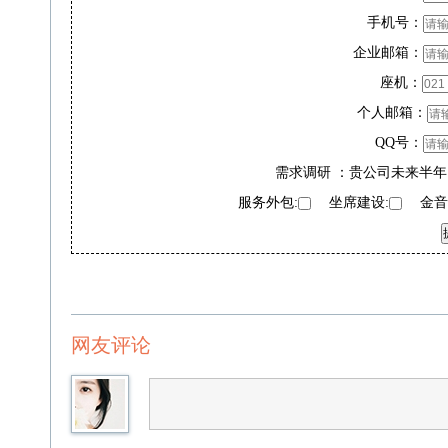
手机号：
企业邮箱：
座机：
个人邮箱：
QQ号：
需求调研 ：贵公司未来半年
服务外包:
坐席建设:
金音奖
网友评论