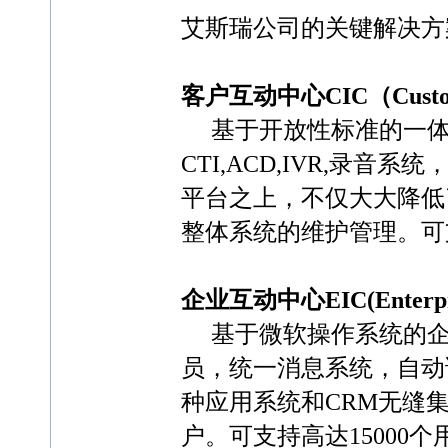
艾斯瑞公司的关键解决方
客户互动中心CIC（Customer 
基于开放性标准的一体
CTI,ACD,IVR,录
平台之上，不仅大大降低
整体系统的维护管理。可
企业互动中心EIC(Enterprise 
基于微软操作系统的企
员，统一消息系统，自动
种应用系统和CRM无缝
户。可支持高达15000个