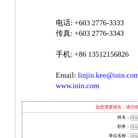
电话: +603 2776-3333
传真: +603 2776-3343
手机: +86 13512156826
Email:
linjin.kee@inin.co
www.inin.com
如您需要报名，请仔
姓名：
职务：
单位名称：