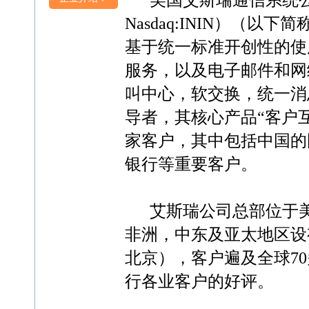
美国艾斯瑞通信系统公司（Intera
Nasdaq:ININ）（以
基于统一标准开创性的使
服务，以及电子邮件和网
叫中心，软交换，统一消
导者，其核心产品“客户互
家客户，其中包括中国的
银行等重要客户。
艾斯瑞公司总部位于美
非洲，中东及亚太地区设
北京），客户遍及全球7
行各业客户的好评。