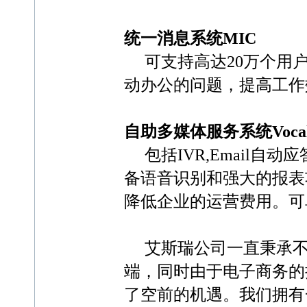
统一消息系统MIC
可支持高达20万个用户
动办公的问题，提高工作
自助多媒体服务系统Vocali
包括IVR,Email自动
备语音识别和强大的报表
降低企业的运营费用。可
艾斯瑞公司一直秉承不
端，同时由于电子商务的
了空前的机遇。我们拥有