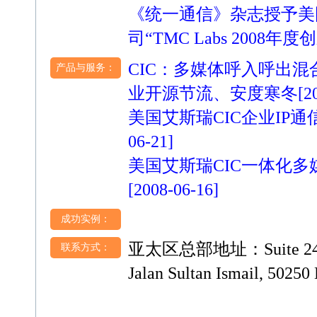
《统一通信》杂志授予美
司“TMC Labs 2008年度
CIC：多媒体呼入呼出
产品与服务：
业开源节流、安度寒冬
[2
美国艾斯瑞CIC企业IP
06-21]
美国艾斯瑞CIC一体化
[2008-06-16]
成功实例：
亚太区总部地址：Suite 24.5 L
联系方式：
Jalan Sultan Ismail, 5025