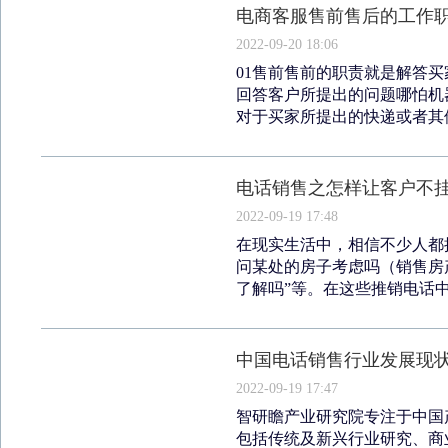
电商客服售前售后的工作
2022-09-20 18:06
01售前售前的职责就是解答买
回答客户所提出的问题哪怕机
对于买家所提出的快递或者其他合
电话销售之怎样让客户不
2022-09-19 17:48
在现实生活中，相信不少人都
问某处的房子考虑吗（销售房
了解吗”等。在这些推销电话中
中国电话销售行业发展现
2022-09-19 17:47
智研瞻产业研究院专注于中国
包括传统及新兴行业研究、商