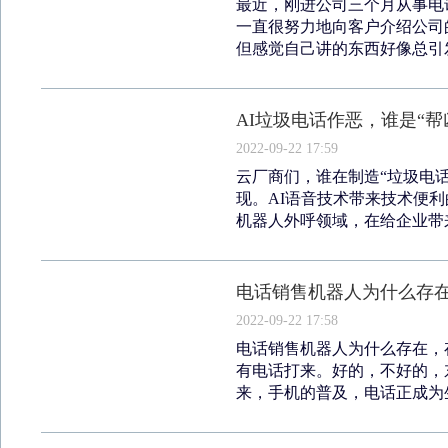
最近，刚进公司三个月从事电
一直很努力地向客户介绍公司
但感觉自己讲的东西好像总引发
AI垃圾电话作恶，谁是“帮
2022-09-22 17:59
云厂商们，谁在制造“垃圾电话
现。AI语音技术带来技术便
机器人外呼领域，在给企业带来
电话销售机器人为什么存
2022-09-22 17:58
电话销售机器人为什么存在，
有电话打来。好的，不好的，
来，手机的普及，电话正成为生