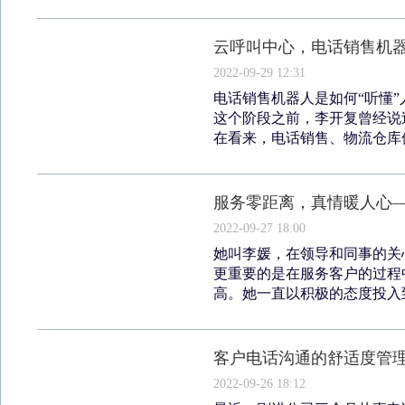
云呼叫中心，电话销售机器
2022-09-29 12:31
电话销售机器人是如何“听懂”
这个阶段之前，李开复曾经说
在看来，电话销售、物流仓库保
服务零距离，真情暖人心—
2022-09-27 18:00
她叫李媛，在领导和同事的关
更重要的是在服务客户的过程
高。她一直以积极的态度投入到
客户电话沟通的舒适度管
2022-09-26 18:12